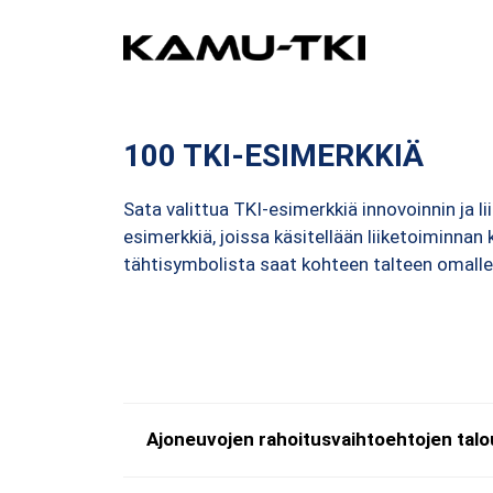
Siirry
sisältöön
100 TKI-ESIMERKKIÄ
Sata valittua TKI-esimerkkiä innovoinnin ja 
esimerkkiä, joissa käsitellään liiketoiminnan
tähtisymbolista saat kohteen talteen omalle s
E
t
s
i
Ajoneuvojen rahoitusvaihtoehtojen talou