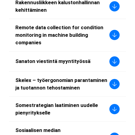
Rakennusliikkeen kalustonhallinnan
kehittäminen
Remote data collection for condition
monitoring in machine building
companies
Sanaton viestintä myyntityössä
Skelex – työergonomian parantaminen
ja tuotannon tehostaminen
Somestrategian laatiminen uudelle
pienyritykselle
Sosiaalisen median