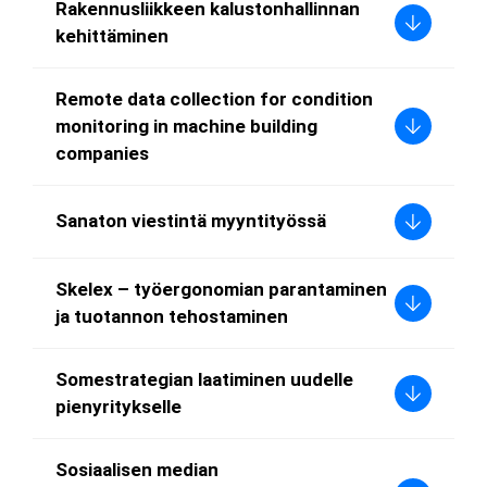
Rakennusliikkeen kalustonhallinnan
kehittäminen
Remote data collection for condition
monitoring in machine building
companies
Sanaton viestintä myyntityössä
Skelex – työergonomian parantaminen
ja tuotannon tehostaminen
Somestrategian laatiminen uudelle
pienyritykselle
Sosiaalisen median